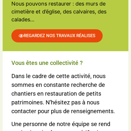
Nous pouvons restaurer : des murs de
cimetière et d’église, des calvaires, des
calades…
REGARDEZ NOS TRAVAUX RÉALISES
Vous êtes une collectivité ?
Dans le cadre de cette activité, nous
sommes en constante recherche de
chantiers en restauration de petits
patrimoines. N’hésitez pas à nous
contacter pour plus de renseignements.
Une personne de notre équipe se rend