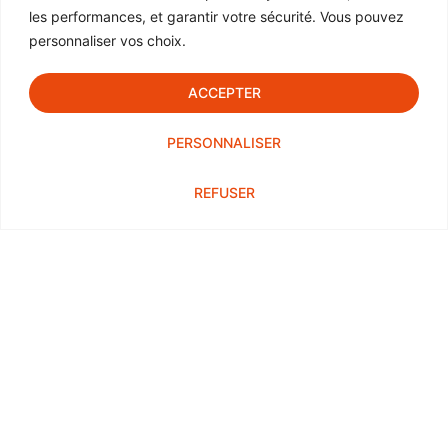
les performances, et garantir votre sécurité. Vous pouvez
personnaliser vos choix.
ACCEPTER
PERSONNALISER
REFUSER