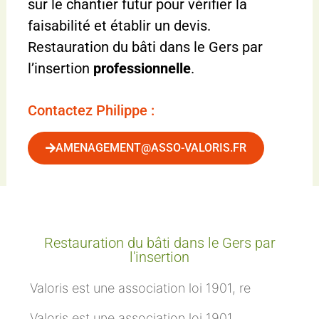
sur le chantier futur pour vérifier la
faisabilité et établir un devis.
Restauration du bâti dans le Gers par
l’insertion
professionnelle
.
Contactez Philippe :
AMENAGEMENT@ASSO-VALORIS.FR
Restauration du bâti dans le Gers par
l'insertion
Valoris est une association loi 1901, re
Valoris est une association loi 1901,