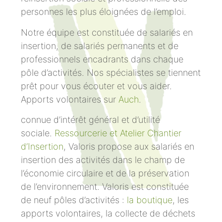
personnes les plus éloignées de l’emploi.
Notre équipe est constituée de salariés en
insertion, de salariés permanents et de
professionnels encadrants dans chaque
pôle d’activités. Nos spécialistes se tiennent
prêt pour vous écouter et vous aider.
Apports volontaires sur
Auch
.
connue d’intérêt général et d’utilité
sociale.
Ressourcerie et Atelier Chantier
d’Insertion
, Valoris propose aux salariés en
insertion des activités dans le champ de
l’économie circulaire et de la préservation
de l’environnement. Valoris est constituée
de neuf pôles d’activités :
la boutique
, les
apports volontaires, la collecte de déchets