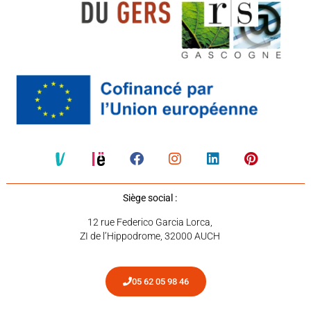
Siège social :
12 rue Federico Garcia Lorca,
ZI de l’Hippodrome, 32000 AUCH
05 62 05 98 46