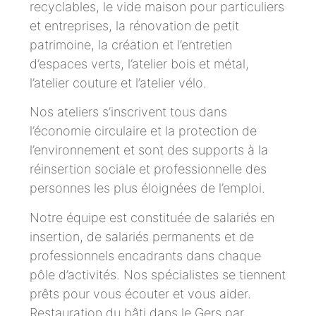
recyclables, le vide maison pour particuliers
et entreprises, la rénovation de petit
patrimoine, la création et l’entretien
d’espaces verts, l’atelier bois et métal,
l’atelier couture et l’atelier vélo.
Nos ateliers s’inscrivent tous dans
l’économie circulaire et la protection de
l’environnement et sont des supports à la
réinsertion sociale et professionnelle des
personnes les plus éloignées de l’emploi.
Notre équipe est constituée de salariés en
insertion, de salariés permanents et de
professionnels encadrants dans chaque
pôle d’activités. Nos spécialistes se tiennent
prêts pour vous écouter et vous aider.
Restauration du bâti dans le Gers par