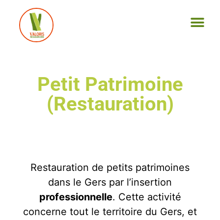
Petit Patrimoine
(Restauration)
Restauration de petits patrimoines
dans le Gers par l’insertion
professionnelle
. Cette activité
concerne tout le territoire du Gers, et