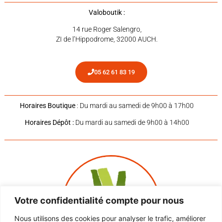
Valoboutik :
14 rue Roger Salengro,
ZI de l’Hippodrome, 32000 AUCH.
05 62 61 83 19
Horaires Boutique
: Du mardi au samedi de 9h00 à 17h00
Horaires Dépôt :
Du mardi au samedi de 9h00 à 14h00
Votre confidentialité compte pour nous
Nous utilisons des cookies pour analyser le trafic, améliorer