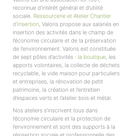
reconnue d’intérêt général et d’utilité
sociale.
Ressourcerie et Atelier Chantier
d’Insertion
, Valoris propose aux salariés en
insertion des activités dans le champ de
l’économie circulaire et de la préservation
de l’environnement. Valoris est constituée
de sept pôles d’activités :
la boutique
, les
apports volontaires, la collecte de déchets
recyclable, le vide maison pour particuliers
et entreprises, la rénovation de petit
patrimoine, la création et l’entretien
d’espaces verts et l’atelier bois et métal.
Nos ateliers s’inscrivent tous dans
l’économie circulaire et la protection de
l’environnement et sont des supports à la
réinsertion sociale et professionnelle des