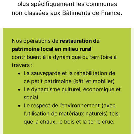
plus spécifiquement les communes
non classées aux Bâtiments de France.
Nos opérations de
restauration du
patrimoine local en milieu rural
contribuent à la dynamique du territoire à
travers :
La sauvegarde et la réhabilitation de
ce petit patrimoine (bâti et mobilier)
Le dynamisme culturel, économique et
social
Le respect de l’environnement (avec
l’utilisation de matériaux naturels) tels
que la chaux, le bois et la terre crue.